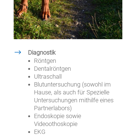
$
Diagnostik
Röntgen
Dentalröntgen
Ultraschall
Blutuntersuchung (sowohl im
Hause, als auch für Spezielle
Untersuchungen mithilfe eines
Partnerlabors)
Endoskopie sowie
Videoothoskopie
EKG