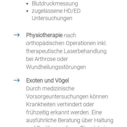
Blutdruckmessung
zugelassene HD/ED
Untersuchungen
$
Physiotherapie
nach
orthopädischen Operationen inkl.
therapeutische Laserbehandlung
bei Arthrose oder
Wundheilungsstörungen
$
Exoten und Vögel
Durch medizinische
Vorsorgeuntersuchungen können
Krankheiten verhindert oder
frühzeitig erkannt werden. Eine
ausführliche Beratung über Haltung