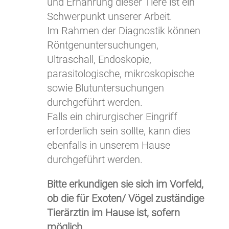
und Ernährung dieser Tiere ist ein
Schwerpunkt unserer Arbeit.
Im Rahmen der Diagnostik können
Röntgenuntersuchungen,
Ultraschall, Endoskopie,
parasitologische, mikroskopische
sowie Blutuntersuchungen
durchgeführt werden.
Falls ein chirurgischer Eingriff
erforderlich sein sollte, kann dies
ebenfalls in unserem Hause
durchgeführt werden.
Bitte erkundigen sie sich im Vorfeld,
ob die für Exoten/ Vögel zuständige
Tierärztin im Hause ist, sofern
möglich.