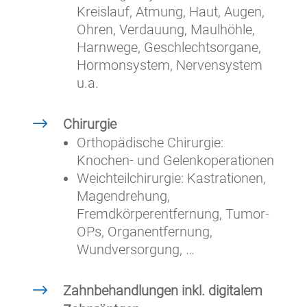
Kreislauf, Atmung, Haut, Augen,
Ohren, Verdauung, Maulhöhle,
Harnwege, Geschlechtsorgane,
Hormonsystem, Nervensystem
u.a.
$
Chirurgie
Orthopädische Chirurgie:
Knochen- und Gelenkoperationen
Weichteilchirurgie: Kastrationen,
Magendrehung,
Fremdkörperentfernung, Tumor-
OPs, Organentfernung,
Wundversorgung, …
$
Zahnbehandlungen inkl. digitalem