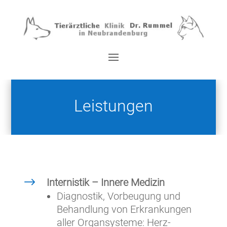
Leistungen
$
Internistik – Innere Medizin
Diagnostik, Vorbeugung und
Behandlung von Erkrankungen
aller Organsysteme: Herz-