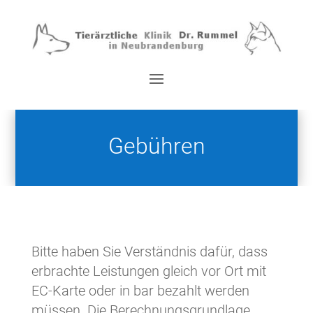
Gebühren
Bitte haben Sie Verständnis dafür, dass
erbrachte Leistungen gleich vor Ort mit
EC-Karte oder in bar bezahlt werden
müssen. Die Berechnungsgrundlage