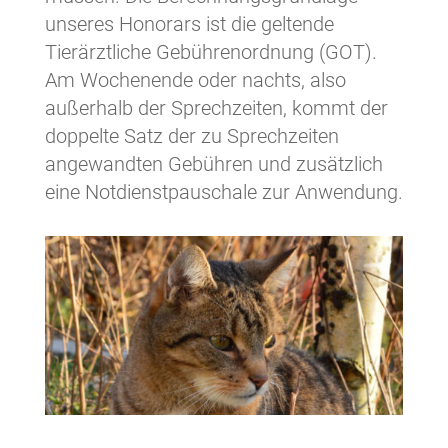
unseres Honorars ist die geltende
Tierärztliche Gebührenordnung (GOT).
Am Wochenende oder nachts, also
außerhalb der Sprechzeiten, kommt der
doppelte Satz der zu Sprechzeiten
angewandten Gebühren und zusätzlich
eine Notdienstpauschale zur Anwendung.